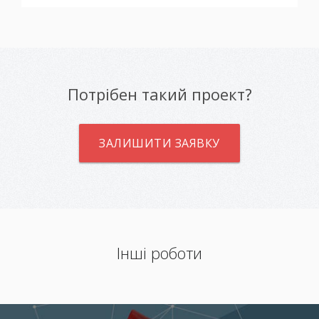
Потрібен такий проект?
ЗАЛИШИТИ ЗАЯВКУ
Інші роботи