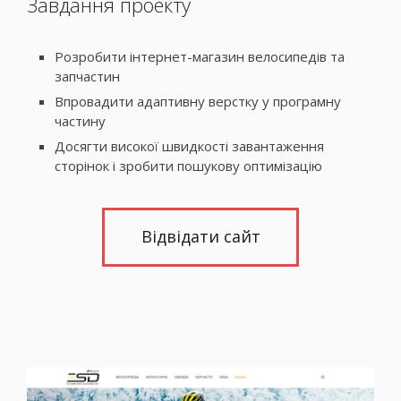
Завдання проекту
Розробити інтернет-магазин велосипедів та
запчастин
Впровадити адаптивну верстку у програмну
частину
Досягти високої швидкості завантаження
сторінок і зробити пошукову оптимізацію
Відвідати сайт