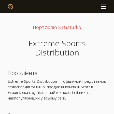
Портфоліо STGstudio
Extreme Sports
Distribution
Про клієнта
Extreme Sports Distribution — офіційний представник
велосипедів та іншої продукції компанії Scott в
Україні, яка є однією з найтехнологічніших та
найпопулярніших у всьому світі.